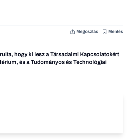
Megosztás
Mentés
rulta, hogy ki lesz a Társadalmi Kapcsolatokért
sztérium, és a Tudományos és Technológiai