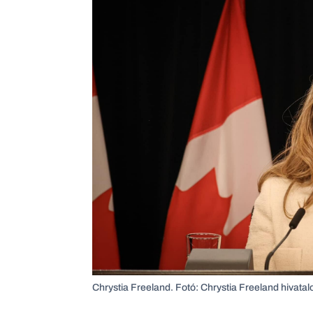
Chrystia Freeland. Fotó: Chrystia Freeland hivata