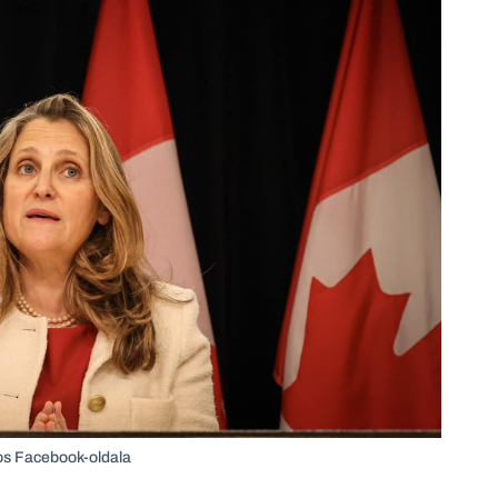
los Facebook-oldala