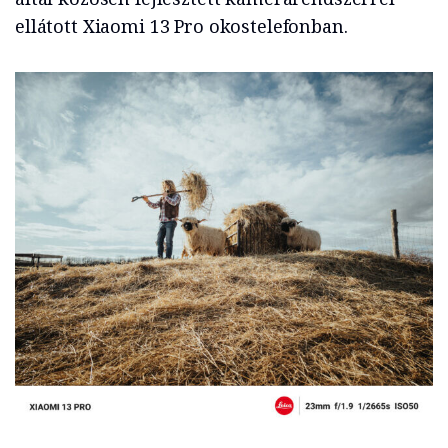
ellátott Xiaomi 13 Pro okostelefonban.