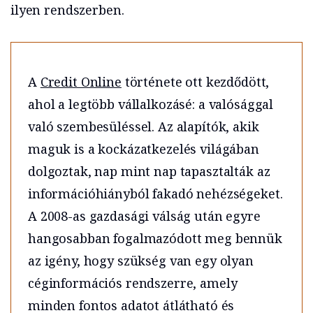
ilyen rendszerben.
A
Credit Online
története ott kezdődött,
ahol a legtöbb vállalkozásé: a valósággal
való szembesüléssel. Az alapítók, akik
maguk is a kockázatkezelés világában
dolgoztak, nap mint nap tapasztalták az
információhiányból fakadó nehézségeket.
A 2008-as gazdasági válság után egyre
hangosabban fogalmazódott meg bennük
az igény, hogy szükség van egy olyan
céginformációs rendszerre, amely
minden fontos adatot átlátható és