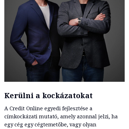
Kerülni a kockázatokat
A Credit Online egyedi fejlesztése a
címkockázati mutató, amely azonnal jelzi, ha
egy cég egy cégtemetőbe, vagy olyan