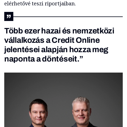
elérhetővé teszi riportjaiban.
Több ezer hazai és nemzetközi
vállalkozás a Credit Online
jelentései alapján hozza meg
naponta a döntéseit.”