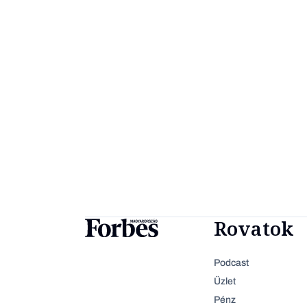
Rovatok
Podcast
Üzlet
Pénz