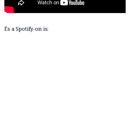
És a Spotify-on is: