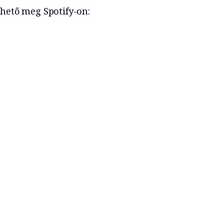
zhető meg Spotify-on: