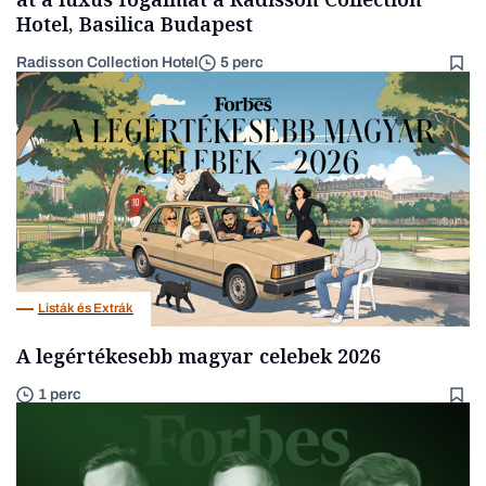
Hotel, Basilica Budapest
Radisson Collection Hotel
5 perc
Listák és Extrák
A legértékesebb magyar celebek 2026
1 perc