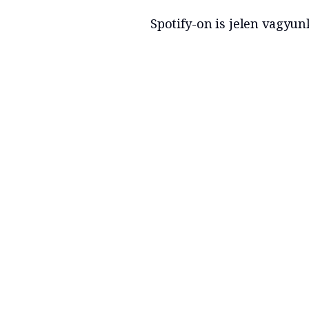
Spotify-on is jelen vagyun