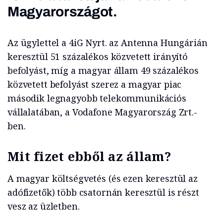
Magyarországot.
Az ügylettel a 4iG Nyrt. az Antenna Hungárián
keresztül 51 százalékos közvetett irányító
befolyást, míg a magyar állam 49 százalékos
közvetett befolyást szerez a magyar piac
második legnagyobb telekommunikációs
vállalatában, a Vodafone Magyarország Zrt.-
ben.
Mit fizet ebből az állam?
A magyar költségvetés (és ezen keresztül az
adófizetők) több csatornán keresztül is részt
vesz az üzletben.