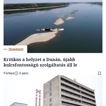
Társadalom
Kritikus a helyzet a Dunán, újabb
kulcsfontosságú szolgáltatás áll le
Forbes
2 perc