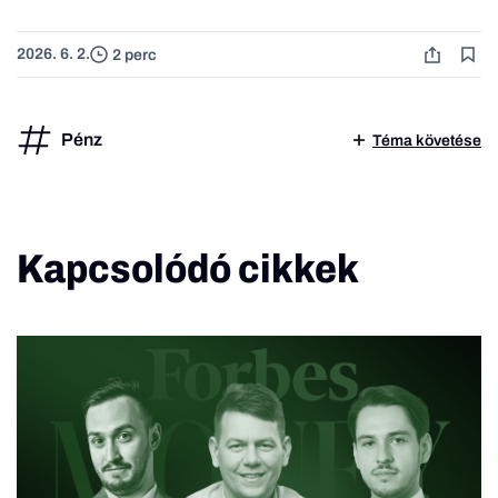
2026. 6. 2.
2 perc
Pénz
Téma követése
Kapcsolódó cikkek