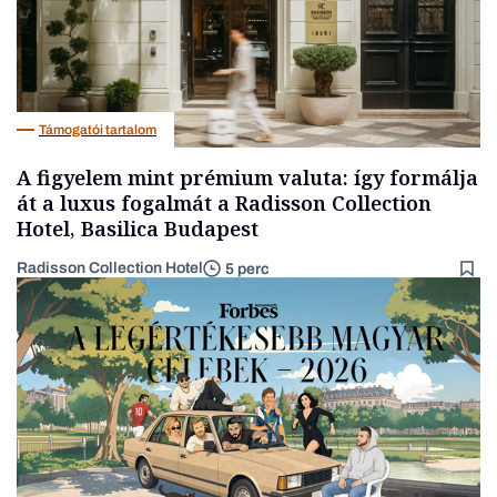
Támogatói tartalom
A figyelem mint prémium valuta: így formálja
át a luxus fogalmát a Radisson Collection
Hotel, Basilica Budapest
Radisson Collection Hotel
5 perc