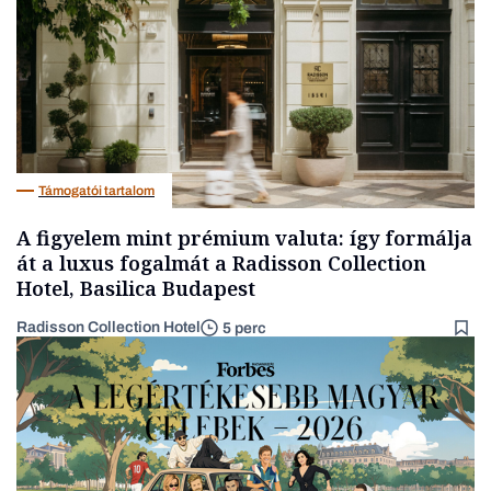
Támogatói tartalom
A figyelem mint prémium valuta: így formálja
át a luxus fogalmát a Radisson Collection
Hotel, Basilica Budapest
Radisson Collection Hotel
5 perc