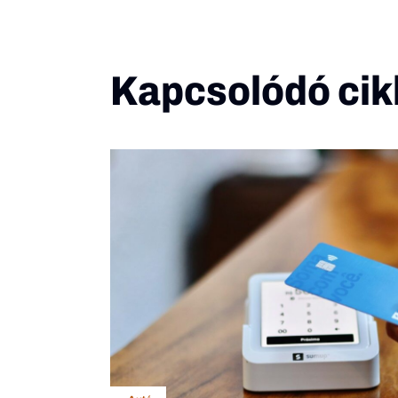
Kapcsolódó cik