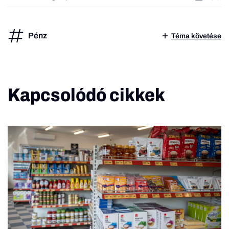
Pénz
Téma követése
Kapcsolódó cikkek