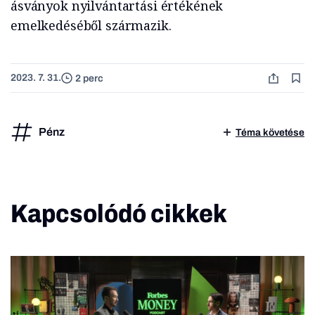
ásványok nyilvántartási értékének
emelkedéséből származik.
2023. 7. 31.
2 perc
Pénz
Téma követése
Kapcsolódó cikkek