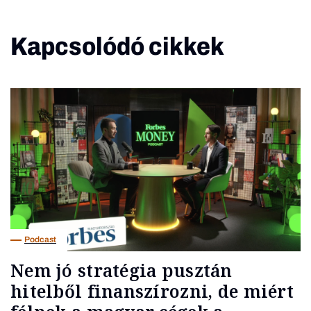
Kapcsolódó cikkek
Podcast
Nem jó stratégia pusztán
hitelből finanszírozni, de miért