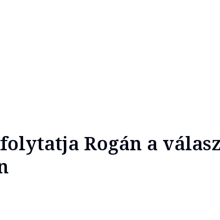
 folytatja Rogán a válasz
n