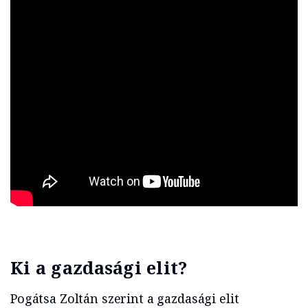
Ki a gazdasági elit?
Pogátsa Zoltán szerint a gazdasági elit