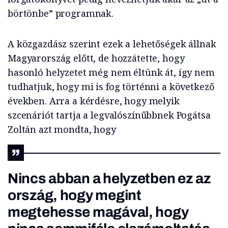
börtönbe” programnak.
A közgazdász szerint ezek a lehetőségek állnak
Magyarország előtt, de hozzátette, hogy
hasonló helyzetet még nem éltünk át, így nem
tudhatjuk, hogy mi is fog történni a következő
években. Arra a kérdésre, hogy melyik
szcenáriót tartja a legvalószínűbbnek Pogátsa
Zoltán azt mondta, hogy
Nincs abban a helyzetben ez az
ország, hogy megint
megtehesse magával, hogy