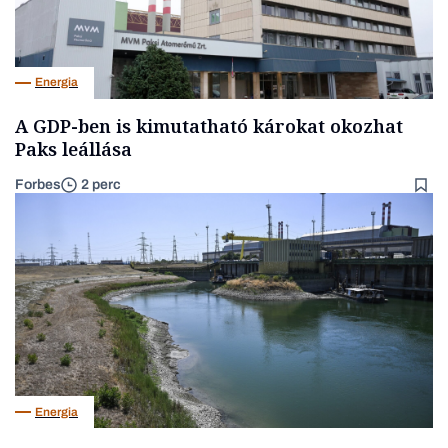
Energia
A GDP-ben is kimutatható károkat okozhat
Paks leállása
Forbes
2 perc
Energia