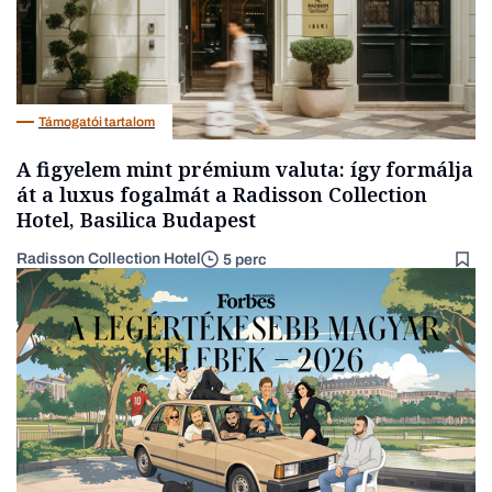
Támogatói tartalom
A figyelem mint prémium valuta: így formálja
át a luxus fogalmát a Radisson Collection
Hotel, Basilica Budapest
Radisson Collection Hotel
5 perc