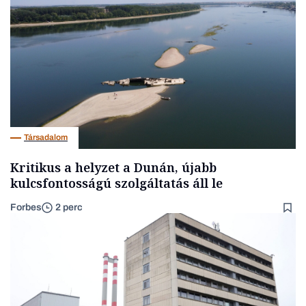
Társadalom
Kritikus a helyzet a Dunán, újabb
kulcsfontosságú szolgáltatás áll le
Forbes
2 perc