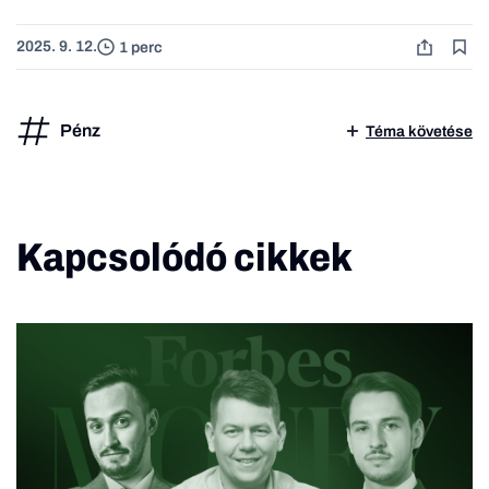
2025. 9. 12.
1 perc
Pénz
Téma követése
Kapcsolódó cikkek