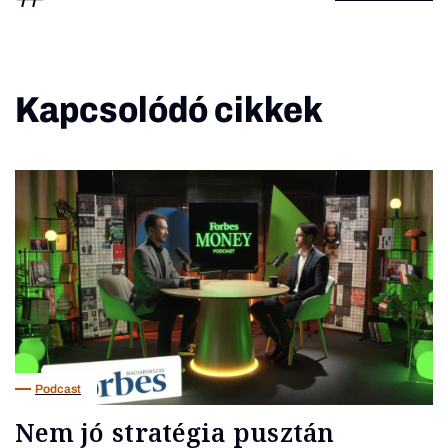
Kapcsolódó cikkek
Podcast
Nem jó stratégia pusztán