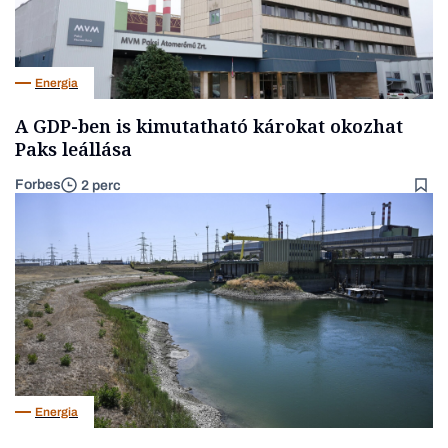
Energia
A GDP-ben is kimutatható károkat okozhat
Paks leállása
Forbes
2 perc
Energia