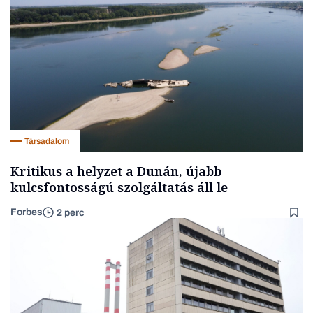
Társadalom
Kritikus a helyzet a Dunán, újabb
kulcsfontosságú szolgáltatás áll le
Forbes
2 perc