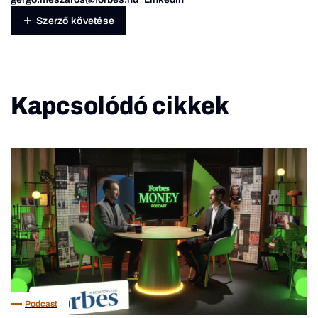
Szerző követése
Kapcsolódó cikkek
Podcast