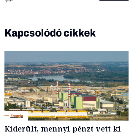
Kapcsolódó cikkek
Energia
Kiderült, mennyi pénzt vett ki