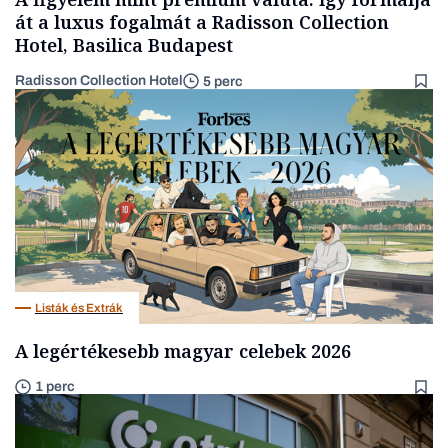
át a luxus fogalmát a Radisson Collection
Hotel, Basilica Budapest
Radisson Collection Hotel
5 perc
Listák és Extrák
A legértékesebb magyar celebek 2026
1 perc