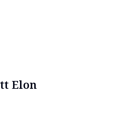
tt Elon