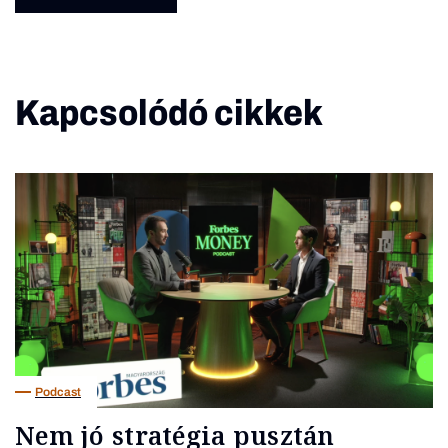
Kapcsolódó cikkek
Podcast
Nem jó stratégia pusztán