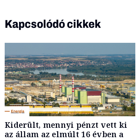
Kapcsolódó cikkek
Energia
Kiderült, mennyi pénzt vett ki
az állam az elmúlt 16 évben a