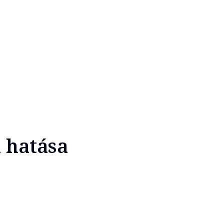
a hatása