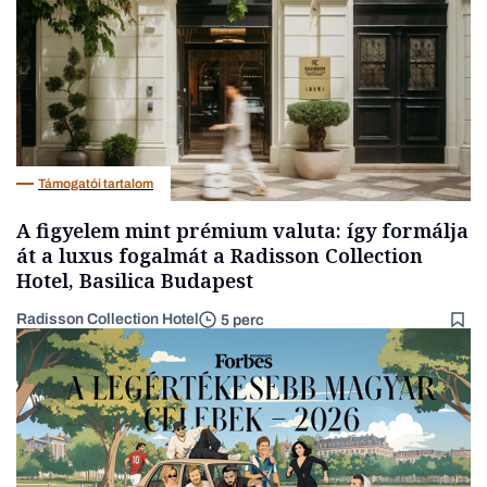
Támogatói tartalom
A figyelem mint prémium valuta: így formálja
át a luxus fogalmát a Radisson Collection
Hotel, Basilica Budapest
Radisson Collection Hotel
5 perc