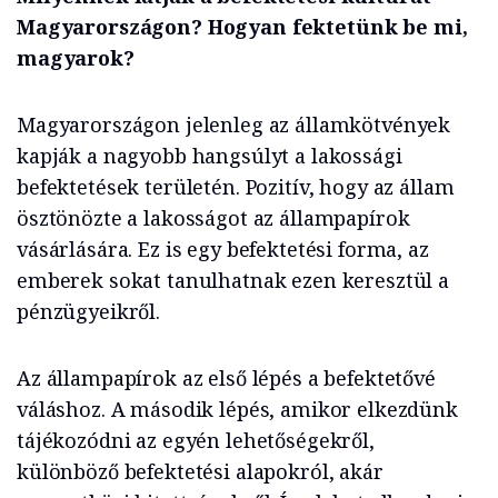
Magyarországon? Hogyan fektetünk be mi,
magyarok?
Magyarországon jelenleg az államkötvények
kapják a nagyobb hangsúlyt a lakossági
befektetések területén. Pozitív, hogy az állam
ösztönözte a lakosságot az állampapírok
vásárlására. Ez is egy befektetési forma, az
emberek sokat tanulhatnak ezen keresztül a
pénzügyeikről.
Az állampapírok az első lépés a befektetővé
váláshoz. A második lépés, amikor elkezdünk
tájékozódni az egyén lehetőségekről,
különböző befektetési alapokról, akár