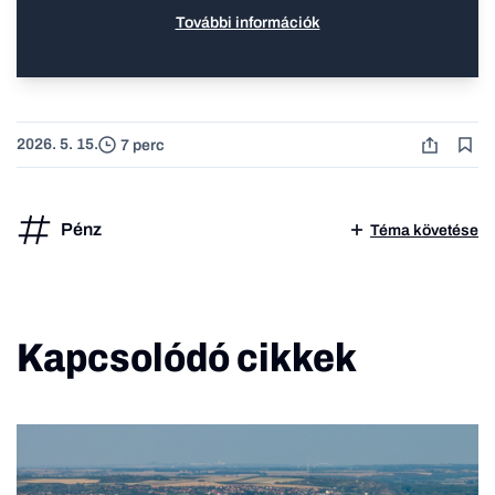
További információk
2026. 5. 15.
7 perc
Pénz
Téma követése
Kapcsolódó cikkek