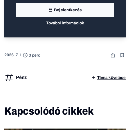
Bejelentkezés
További információk
2026. 7. 1.
3 perc
Pénz
Téma követése
Kapcsolódó cikkek