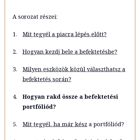
A sorozat részei:
Mit tegyél a piacra lépés előtt?
Hogyan kezdj bele a befektetésbe?
Milyen eszközök közül választhatsz a
befektetés során?
Hogyan rakd össze a befektetési
portfóliód?
Mit tegyél, ha már kész
a portfóliód?