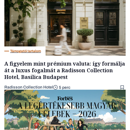
Támogatói tartalom
A figyelem mint prémium valuta: így formálja
át a luxus fogalmát a Radisson Collection
Hotel, Basilica Budapest
Radisson Collection Hotel
5 perc