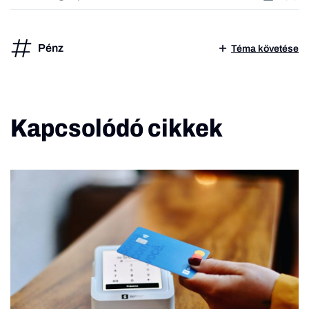
Pénz
Téma követése
Kapcsolódó cikkek