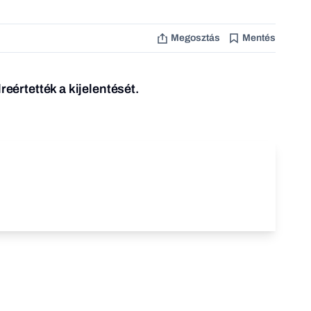
Megosztás
Mentés
reértették a kijelentését.