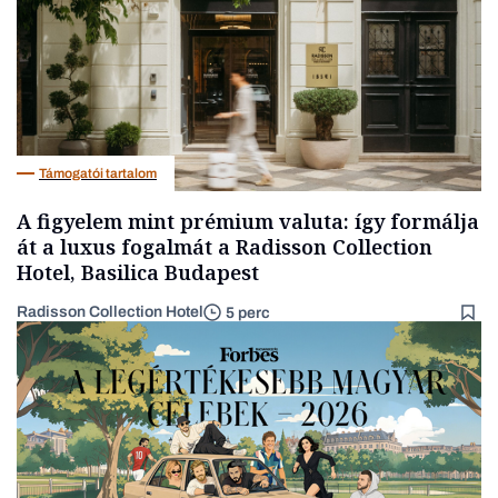
Támogatói tartalom
A figyelem mint prémium valuta: így formálja
át a luxus fogalmát a Radisson Collection
Hotel, Basilica Budapest
Radisson Collection Hotel
5 perc