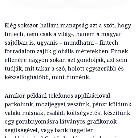
Elég sokszor hallani manapság azt a szót, hogy
fintech, nem csak a világ-, hanem a magyar
sajtóban is, ugyanis – mondhatni – fintech
forradalom zajlik globális méretekben. Ennek
ellenére nagyon sokan azt gondolják, azt sem
tudják, mit takar a szó, holott egyszerűbb és
kézzelfoghatóbb, mint hinnénk.
Amikor például telefonos applikációval
parkolunk, mozijegyet veszünk, pénzt küldünk
valaki másnak, családi költségvetést készítünk
egy gombnyomásra látványos grafikonok
segítségével, vagy bankfüggetlen