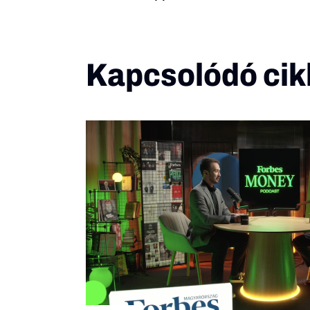
Kapcsolódó cik