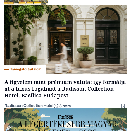
Energia
Támogatói tartalom
A figyelem mint prémium valuta: így formálja
át a luxus fogalmát a Radisson Collection
Hotel, Basilica Budapest
Radisson Collection Hotel
5 perc