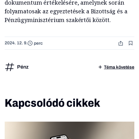
dokumentum értékelésére, amelynek során
folyamatosak az egyeztetések a Bizottság és a
Pénzügyminisztérium szakértői között.
2024. 12. 9.
perc
Pénz
Téma követése
Kapcsolódó cikkek