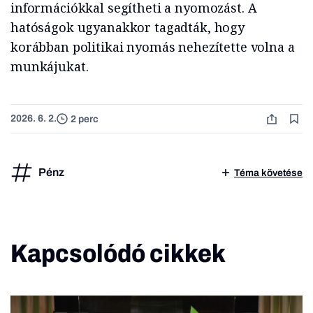
információkkal segítheti a nyomozást. A
hatóságok ugyanakkor tagadták, hogy
korábban politikai nyomás nehezítette volna a
munkájukat.
2026. 6. 2.
2 perc
Pénz
Téma követése
Kapcsolódó cikkek