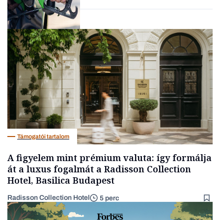
Energia
Támogatói tartalom
A figyelem mint prémium valuta: így formálja
át a luxus fogalmát a Radisson Collection
Hotel, Basilica Budapest
Radisson Collection Hotel
5 perc