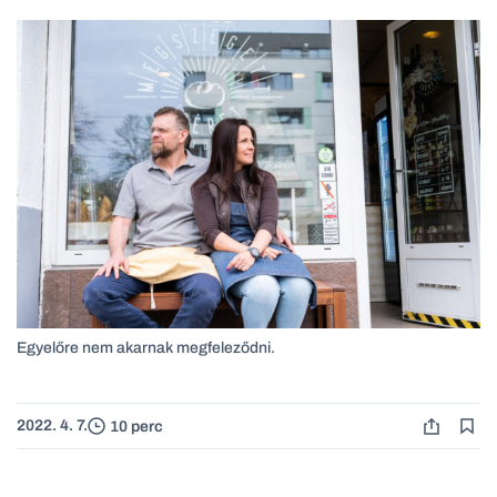
Egyelőre nem akarnak megfeleződni.
2022. 4. 7.
10 perc