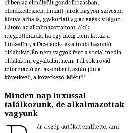
ebben az elmélyült gondolkozásban,
elmélkedésben. Emiatt járok nagyon szívesen
könyvtárba is, gyakorlatilag az egész világon.
Látom az alkalmazottaimat, akik
megrettennek, ha egy ideig nem látták a
LinkedIn-, a Facebook- és a többi hasonló
oldalukat. Én nem vagyok fent a social media
oldalakon, egyáltalán nem. Túl sok rövid
információ éri az embert, aztán jön a
következő, a következő. Miért?”
Minden nap luxussal
találkozunk, de alkalmazottak
vagyunk
ár a szép autókat említette, ami