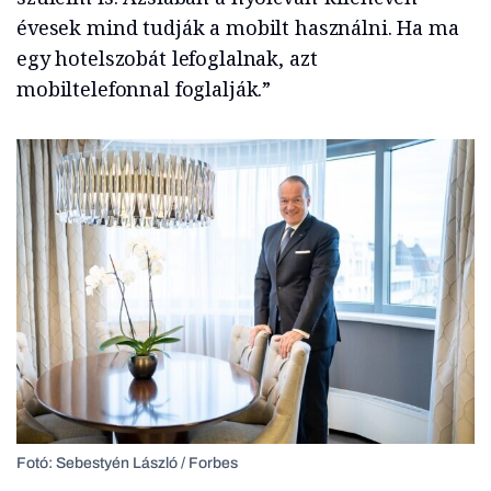
évesek mind tudják a mobilt használni. Ha ma
egy hotelszobát lefoglalnak, azt
mobiltelefonnal foglalják.”
Fotó: Sebestyén László / Forbes