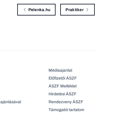
Pelenka.hu
Praktiker
Médiaajanlat
Előfizetői ÁSZF
ÁSZF Melléklet
Hirdetési ÁSZF
ajánlásával
Rendezveny ÁSZF
Támogatói tartalom