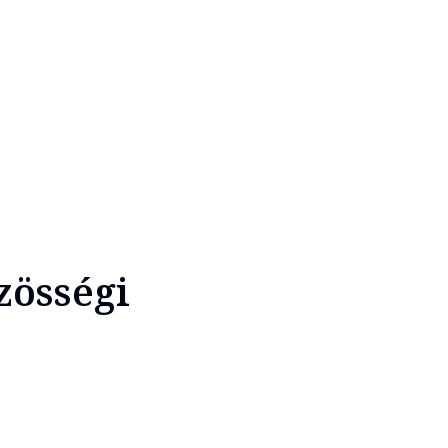
zösségi