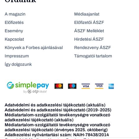
A magazin
Médiaajanlat
Előfizetés
Előfizetői ÁSZF
Esemény
ÁSZF Melléklet
Kapcsolat
Hirdetési ÁSZF
Könyvek a Forbes ajánlásával
Rendezveny ÁSZF
Impresszum
Támogatói tartalom
Így dolgozunk
Adatvédelmi és adatkezelési tájékoztató (aktuális)
Adatvédelmi és adatkezelési tájékoztató (2019-2025)
Médiatartalom-szolgáltatói tevékenységre vonatkozó
adatkezelési tájékoztató (aktuális)
Médiatartalom-szolgáltatói tevékenységre vonatkozó
adatkezelési tájékoztató (érvényes 2025. októberig)
Adatkezelési nyilvántartási szám: NAIH-78438/2014