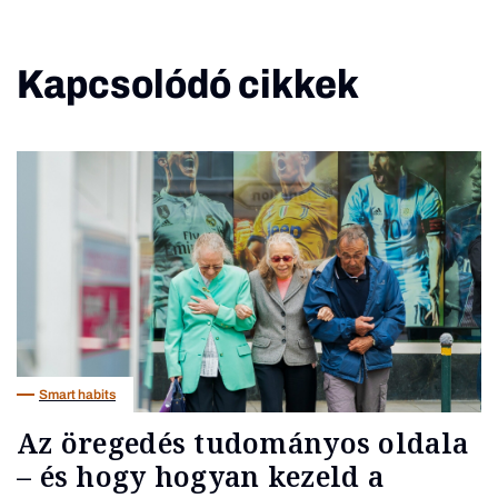
Kapcsolódó cikkek
Smart habits
Az öregedés tudományos oldala
– és hogy hogyan kezeld a