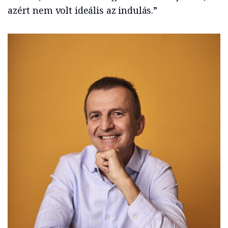
azért nem volt ideális az indulás.”