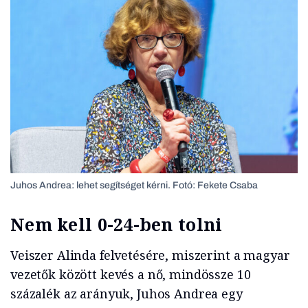
Juhos Andrea: lehet segítséget kérni. Fotó: Fekete Csaba
Nem kell 0-24-ben tolni
Veiszer Alinda felvetésére, miszerint a magyar
vezetők között kevés a nő, mindössze 10
százalék az arányuk, Juhos Andrea egy