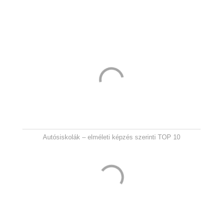
Autósiskolák – elméleti képzés szerinti TOP 10