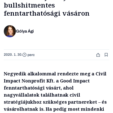
bullshitmentes
fenntarthatósági vásáron
Gólya Ági
2020. 1. 30.
perc
Negyedik alkalommal rendezte meg a Civil
Impact Nonprofit Kft. a Good Impact
fenntarthatósági vásárt, ahol
nagyvállalatok találhatnak civil
stratégiájukhoz szükséges partnereket – és
vásárolhatnak is. Ha pedig most mindenki