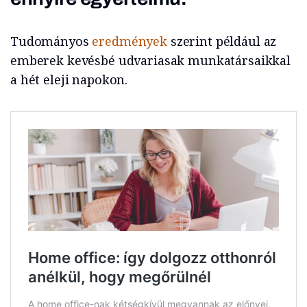
Tudományos
eredmények
szerint például az
emberek kevésbé udvariasak munkatársaikkal
a hét eleji napokon.