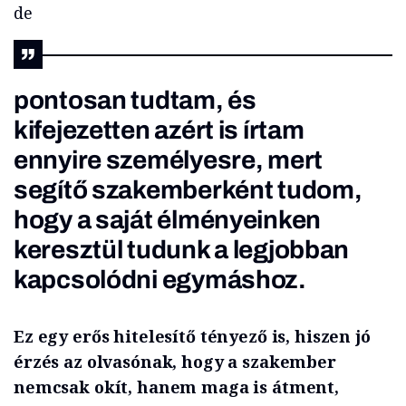
de
pontosan tudtam, és
kifejezetten azért is írtam
ennyire személyesre, mert
segítő szakemberként tudom,
hogy a saját élményeinken
keresztül tudunk a legjobban
kapcsolódni egymáshoz.
Ez egy erős hitelesítő tényező is, hiszen jó
érzés az olvasónak, hogy a szakember
nemcsak okít, hanem maga is átment,